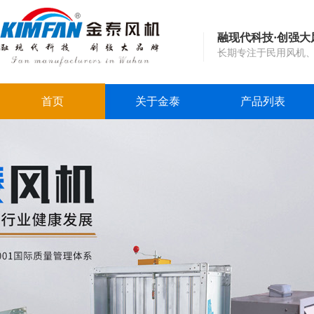
融现代科技·创强大
长期专注于民用风机
首页
关于金泰
产品列表