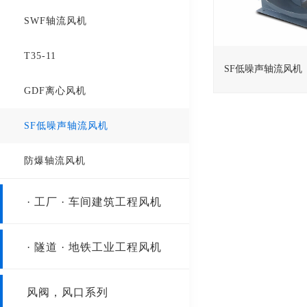
SWF轴流风机
T35-11
SF低噪声轴流风机
GDF离心风机
SF低噪声轴流风机
防爆轴流风机
· 工厂 · 车间建筑工程风机
壁式风机
· 隧道 · 地铁工业工程风机
边墙风机
隧道射流风机
风阀，风口系列