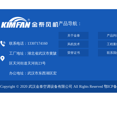
产品导航：
关于金泰
产品列
联系电话：13307174160
风机技术
工程案
荣誉证书
联系我
工厂地址：湖北省武汉市黄陂
区天河街道天河街23号
办公地址：武汉市东西湖区宏
图大道8号武汉客厅A栋2009-
Copyright © 2020 武汉金泰空调设备有限公司 All Rights Reserved
鄂ICP备
2012
09019249号-1