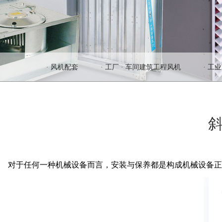
· 风机配套
· 工厂 · 车间建筑工程风机
· 工
对于任何一种机械设备而言，安装与保养都是构成机械设备正